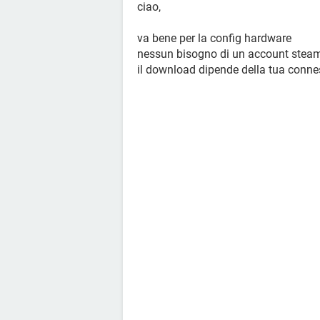
ciao,
va bene per la config hardware
nessun bisogno di un account stea
il download dipende della tua conn