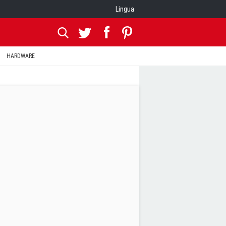
Lingua
HARDWARE