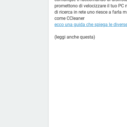
promettono di velocizzare il tuo PC 
di ricerca in rete uno riesce a farla
come CCleaner
ecco una guida che spiega le diverse
(leggi anche questa)