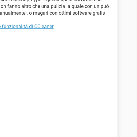
non fanno altro che una pulizia la quale con un può
 manualmente.. o magari con ottimi software gratis
 funzionalità di CCleaner