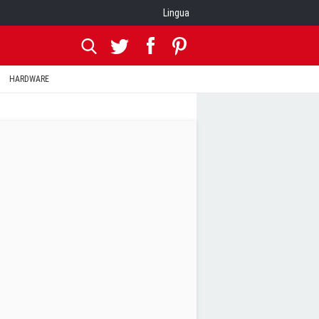
Lingua
HARDWARE