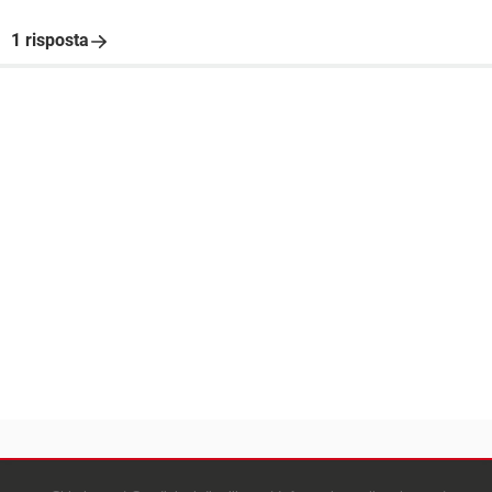
1 risposta