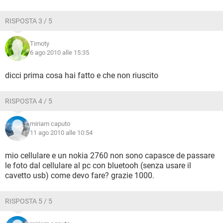
RISPOSTA 3 / 5
Timoty
6 ago 2010 alle 15:35
dicci prima cosa hai fatto e che non riuscito
RISPOSTA 4 / 5
miriam caputo
11 ago 2010 alle 10:54
mio cellulare e un nokia 2760 non sono capasce de passare
le foto dal cellulare al pc con bluetooh (senza usare il
cavetto usb) come devo fare? grazie 1000.
RISPOSTA 5 / 5