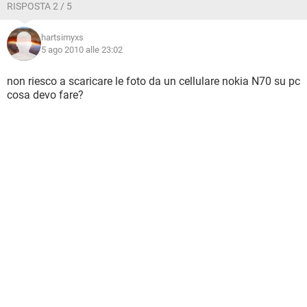
RISPOSTA 2 / 5
hartsimyxs
5 ago 2010 alle 23:02
non riesco a scaricare le foto da un cellulare nokia N70 su pc
cosa devo fare?