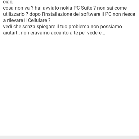
ciao,
cosa non va ? hai avviato nokia PC Suite ? non sai come
utilizzarlo ? dopo l'installazione del software il PC non riesce
a rilevare il Cellulare ?
vedi che senza spiegare il tuo problema non possiamo
aiutarti, non eravamo accanto a te per vedere...