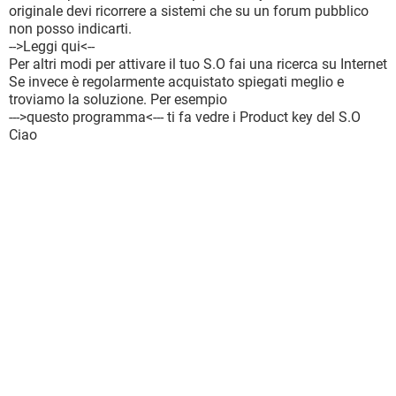
originale devi ricorrere a sistemi che su un forum pubblico
non posso indicarti.
-->Leggi qui<--
Per altri modi per attivare il tuo S.O fai una ricerca su Internet
Se invece è regolarmente acquistato spiegati meglio e
troviamo la soluzione. Per esempio
--->questo programma<--- ti fa vedre i Product key del S.O
Ciao