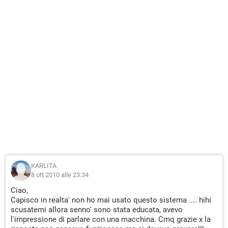
KARLITA
8 ott 2010 alle 23:34
Ciao,
Capisco in realta' non ho mai usato questo sistema .... hihi
scusatemi allora senno' sono stata educata, avevo
l'impressione di parlare con una macchina. Cmq grazie x la