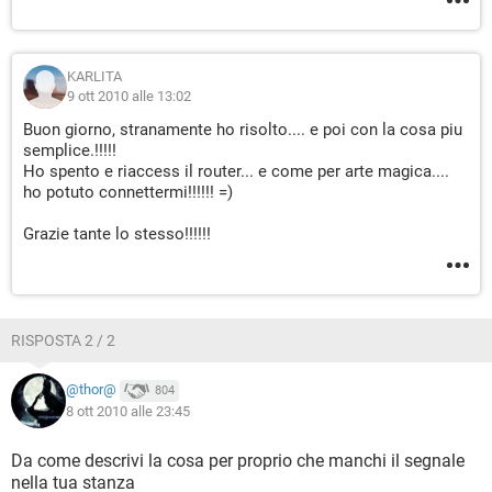
KARLITA
9 ott 2010 alle 13:02
Buon giorno, stranamente ho risolto.... e poi con la cosa piu
semplice.!!!!!
Ho spento e riaccess il router... e come per arte magica....
ho potuto connettermi!!!!!! =)
Grazie tante lo stesso!!!!!!
RISPOSTA 2 / 2
@thor@
804
8 ott 2010 alle 23:45
Da come descrivi la cosa per proprio che manchi il segnale
nella tua stanza