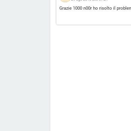
Grazie 1000 n00r ho risolto il problem