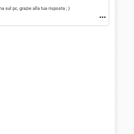
a sul pc, grazie alla tua risposta ; )