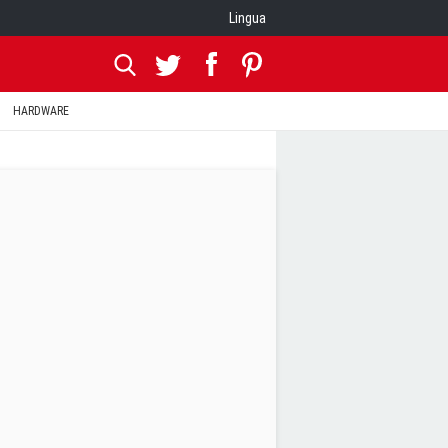
Lingua
HARDWARE