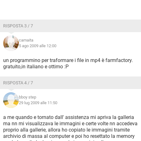
RISPOSTA 3 / 7
camaita
5 ago 2009 alle 12:00
un programmino per traformare i file in mp4 è farmfactory.
gratuito,in italiano e ottimo :P
RISPOSTA 4 / 7
bboy step
29 lug 2009 alle 11:50
a me quando e tornato dall' assistenza mi apriva la galleria
ma nn mi visualizzava le immagini e certe volte nn accedeva
proprio alla gallerie, allora ho copiato le immagini tramite
archivio di massa al computer e poi ho resettato la memory