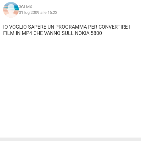
3GLMX
31 lug 2009 alle 15:22
IO VOGLIO SAPERE UN PROGRAMMA PER CONVERTIRE I
FILM IN MP4 CHE VANNO SULL NOKIA 5800