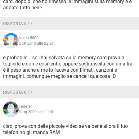
card. dopo di che ho rimesso le immagini sulla memory e e
andato tutto bene
RISPOSTA 5 / 7
Nokia 5800
2 ott 2010 alle 22:21
è probabile... se l'hai salvata sulla memory card prova a
toglierla e non è così lento, oppure sostituiscila con un altra,
è il peso anche a me lo faceva con filmati, canzoni e
immagini. comunque meglio se canceli qualcosa :D
RISPOSTA 6 / 7
Federer
6 lug 2009 alle 11:30
ciao, prova con delle piccole video se va bene allora il tuo
telefonino gli manca RAM