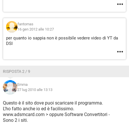
fantomas
16 gen 2012 alle 10:27
per quanto io sappia non è possibile vedere video di YT da
DSI
RISPOSTA 2 / 9
Emma
27 lug 2010 alle 13:13
Questo è il sito dove puoi scaricare il programma.
L'ho fatto anche io ed è facilissimo.
www.adsmcard.com > oppure Software Convertitori -
Sono 2 i siti.