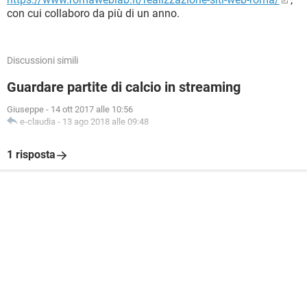
con cui collaboro da più di un anno.
Discussioni simili
Guardare partite di calcio in streaming
Giuseppe
-
14 ott 2017 alle 10:56
e-claudia
-
13 ago 2018 alle 09:48
1 risposta