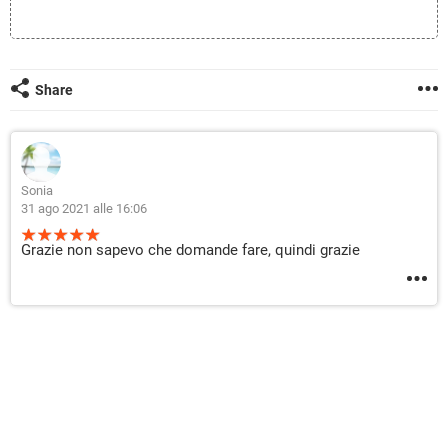
TIKTOK
FACEBOOK
HARDWARE
Share
Sonia
31 ago 2021 alle 16:06
Grazie non sapevo che domande fare, quindi grazie