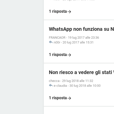
1 risposta
WhatsApp non funziona su N
FRANCAOR
-
19 lug 2017 alle 23:36
n00r
-
20 lug 2017 alle 15:31
1 risposta
Non riesco a vedere gli stat
checca
-
29 lug 2018 alle 11:32
e-claudia
-
30 lug 2018 alle 10:00
1 risposta