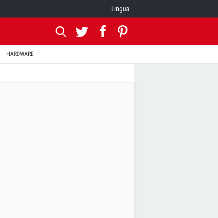
Lingua
HARDWARE