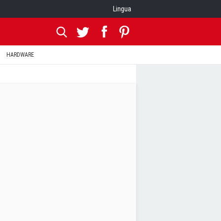
Lingua
HARDWARE