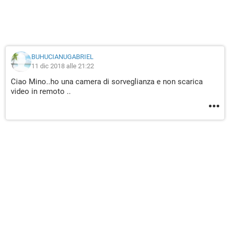
BUHUCIANUGABRIEL
11 dic 2018 alle 21:22
Ciao Mino..ho una camera di sorveglianza e non scarica
video in remoto ..