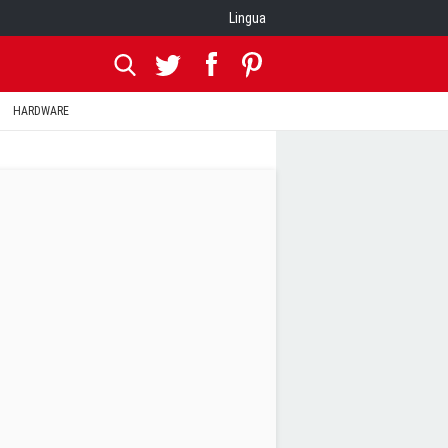
Lingua
HARDWARE