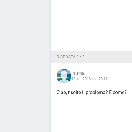
RISPOSTA 2 / 2
Palema
10 set 2018 alle 20:11
Ciao, risolto il problema? E come?