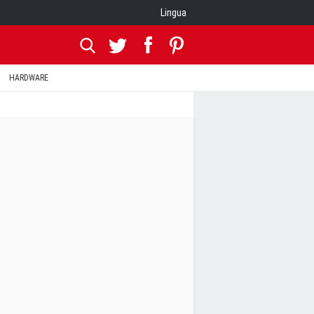
Lingua
HARDWARE