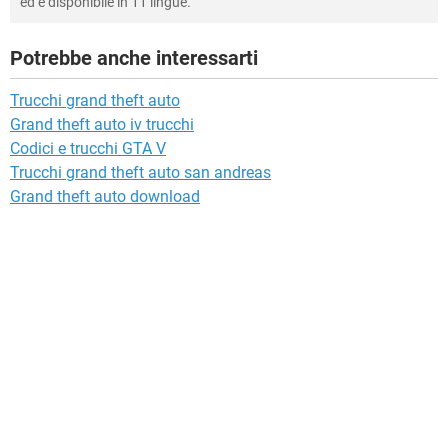
ed è disponibile in 11 lingue.
Potrebbe anche interessarti
Trucchi grand theft auto
Grand theft auto iv trucchi
Codici e trucchi GTA V
Trucchi grand theft auto san andreas
Grand theft auto download