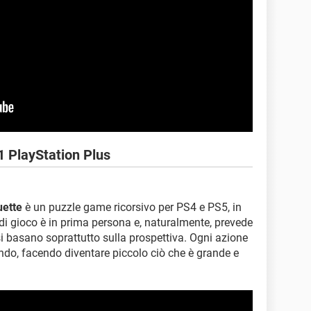
1 PlayStation Plus
ette
è un puzzle game ricorsivo per PS4 e PS5, in
di gioco è in prima persona e, naturalmente, prevede
 si basano soprattutto sulla prospettiva. Ogni azione
do, facendo diventare piccolo ciò che è grande e