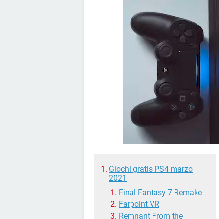
Giochi gratis PS4 marzo
2021
Final Fantasy 7 Remake
Farpoint VR
Remnant From the