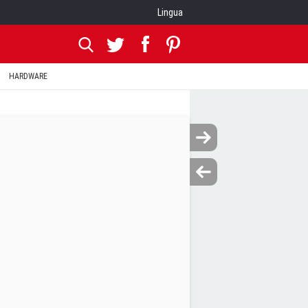
Lingua
HARDWARE