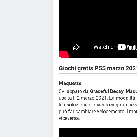
Giochi gratis PS5 marzo 202
Maquette
Sviluppato da
Graceful Decay
,
Maqu
uscita il 2 marzo 2021. La modalità 
la risoluzione di diversi enigmi, che
può far cambiare velocemente il mon
viceversa.