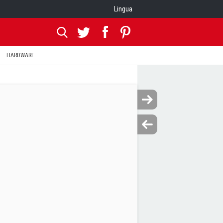
Lingua
HARDWARE