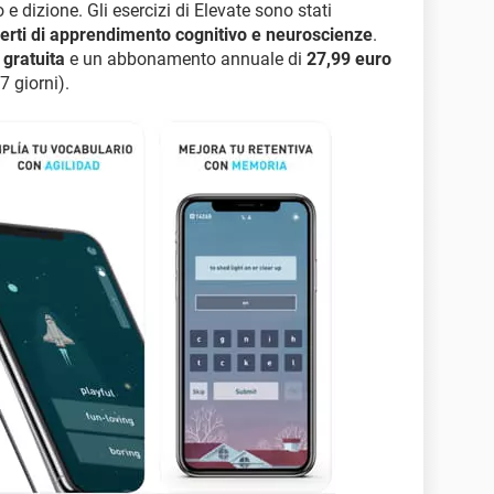
o e dizione. Gli esercizi di Elevate sono stati
perti di apprendimento cognitivo e neuroscienze
.
 gratuita
e un abbonamento annuale di
27,99 euro
7 giorni).