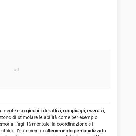
ua mente con
giochi interattivi
,
rompicapi
,
esercizi
,
ttono di stimolare le abilità come per esempio
moria, l’agilità mentale, la coordinazione e il
 abilità, l’app crea un
allenamento personalizzato