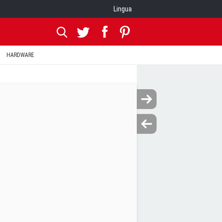
Lingua
HARDWARE