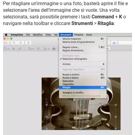
Per ritagliare un'immagine o una foto, basterà aprire il file e
selezionare l’area dell’immagine che si vuole. Una volta
selezionata, sarà possibile premere i tasti
Command
+
K
o
navigare nella toolbar e cliccare
Strumenti
>
Ritaglia
: