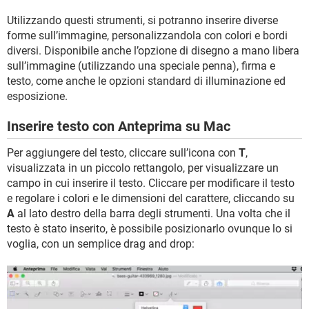
Utilizzando questi strumenti, si potranno inserire diverse
forme sull’immagine, personalizzandola con colori e bordi
diversi. Disponibile anche l’opzione di disegno a mano libera
sull’immagine (utilizzando una speciale penna), firma e
testo, come anche le opzioni standard di illuminazione ed
esposizione.
Inserire testo con Anteprima su Mac
Per aggiungere del testo, cliccare sull’icona con
T
,
visualizzata in un piccolo rettangolo, per visualizzare un
campo in cui inserire il testo. Cliccare per modificare il testo
e regolare i colori e le dimensioni del carattere, cliccando su
A
al lato destro della barra degli strumenti. Una volta che il
testo è stato inserito, è possibile posizionarlo ovunque lo si
voglia, con un semplice drag and drop: