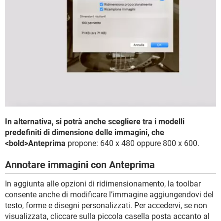
In alternativa, si potrà anche scegliere tra i modelli
predefiniti di dimensione delle immagini, che
<bold>Anteprima
propone: 640 x 480 oppure 800 x 600.
Annotare immagini con Anteprima
In aggiunta alle opzioni di ridimensionamento, la toolbar
consente anche di modificare l’immagine aggiungendovi del
testo, forme e disegni personalizzati. Per accedervi, se non
visualizzata, cliccare sulla piccola casella posta accanto al