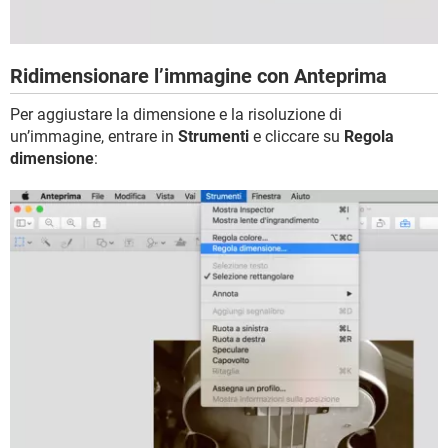
Ridimensionare l’immagine con Anteprima
Per aggiustare la dimensione e la risoluzione di
un’immagine, entrare in
Strumenti
e cliccare su
Regola
dimensione
: