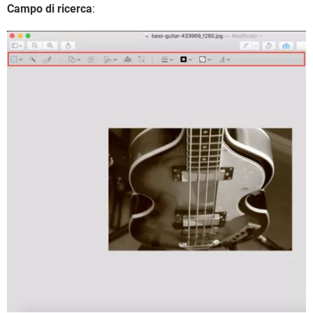
Campo di ricerca
: