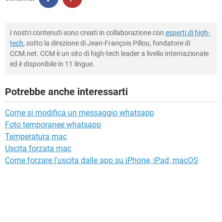
I nostri contenuti sono creati in collaborazione con
esperti di high-
tech
, sotto la direzione di Jean-François Pillou, fondatore di
CCM.net. CCM è un sito di high-tech leader a livello internazionale
ed è disponibile in 11 lingue.
Potrebbe anche interessarti
Come si modifica un messaggio whatsapp
Foto temporanee whatsapp
Temperatura mac
Uscita forzata mac
Come forzare l'uscita dalle app su iPhone, iPad, macOS