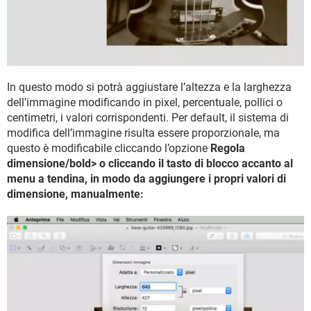
In questo modo si potrà aggiustare l’altezza e la larghezza
dell’immagine modificando in pixel, percentuale, pollici o
centimetri, i valori corrispondenti. Per default, il sistema di
modifica dell’immagine risulta essere proporzionale, ma
questo è modificabile cliccando l’opzione
Regola
dimensione/bold> o cliccando il tasto di blocco accanto al
menu a tendina, in modo da aggiungere i propri valori di
dimensione, manualmente: