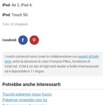
iPad
: Air 2, iPad 4;
iPod
: Touch 5G.
Foto: © Unsplash.
Condividi
I nostri contenuti sono creati in collaborazione con
esperti di high-
tech
, sotto la direzione di Jean-François Pillou, fondatore di
CCM.net. CCM è un sito di high-tech leader a livello internazionale
ed è disponibile in 11 lingue.
Potrebbe anche interessarti
Trucchi pokemon rosso fuoco
Pokemon smeraldo rom ita