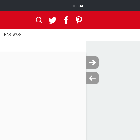
Lingua
HARDWARE