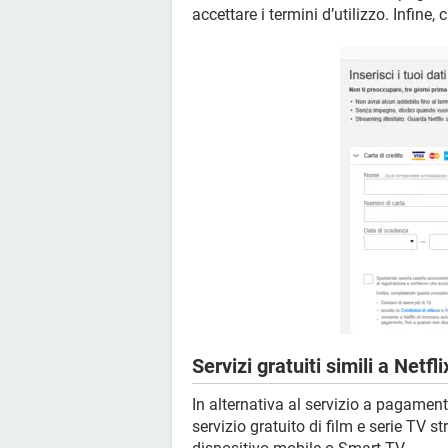
accettare i termini d’utilizzo. Infine, 
Servizi gratuiti simili a Netfli
In alternativa al servizio a pagament
servizio gratuito di film e serie TV 