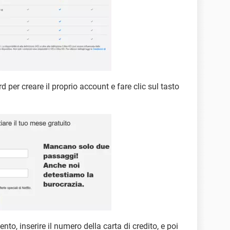
d per creare il proprio account e fare clic sul tasto
to, inserire il numero della carta di credito, e poi