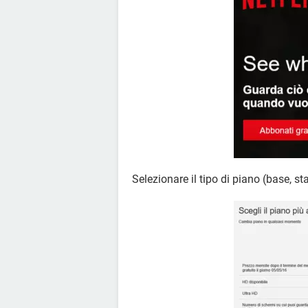
Selezionare il tipo di piano (base, 