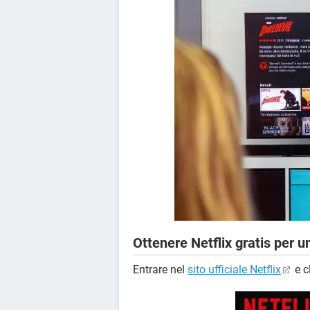
Ottenere Netflix gratis per 
Entrare nel
sito ufficiale Netflix
e c