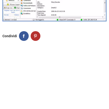
Condividi