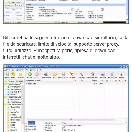
BitComet ha le seguenti funzioni: download simultanei, coda
file da scaricare, limite di velocità, supporto server proxy,
filtro indirizzo IP, mappatura porte, ripresa di download
interrotti, chat e molto altro.