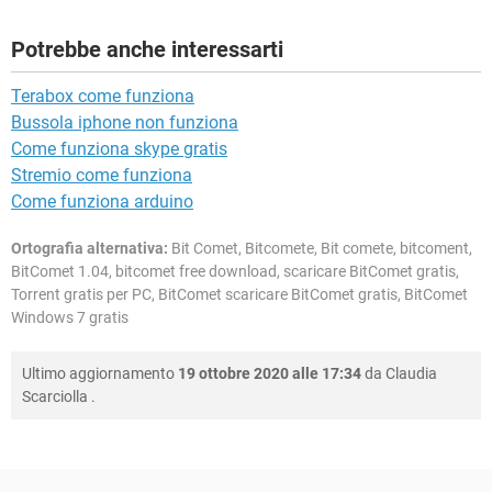
Potrebbe anche interessarti
Terabox come funziona
Bussola iphone non funziona
Come funziona skype gratis
Stremio come funziona
Come funziona arduino
Ortografia alternativa:
Bit Comet, Bitcomete, Bit comete, bitcoment,
BitComet 1.04, bitcomet free download, scaricare BitComet gratis,
Torrent gratis per PC, BitComet scaricare BitComet gratis, BitComet
Windows 7 gratis
Ultimo aggiornamento
19 ottobre 2020 alle 17:34
da
Claudia
Scarciolla
.