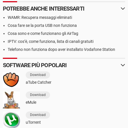
POTREBBE ANCHE INTERESSARTI
WAMR: Recupera messaggi eliminati
Cosa fare se la porta USB non funziona
Cosa sono e come funzionano gli AirTag
IPTV: cos’è, come funziona, lista di canali gratuiti
Telefono non funziona dopo aver installato Vodafone Station
SOFTWARE PIÙ POPOLARI
Download
aTube Catcher
Download
eMule
Download
uTorrent