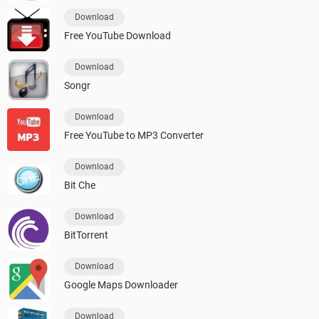
Download
Free YouTube Download
Download
Songr
Download
Free YouTube to MP3 Converter
Download
Bit Che
Download
BitTorrent
Download
Google Maps Downloader
Download