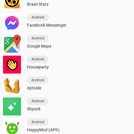
Brawl Stars
Android
Facebook Messenger
Android
Google Maps
Android
Houseparty
Android
Aptoide
Android
Shpock
Android
HappyMod (APK)