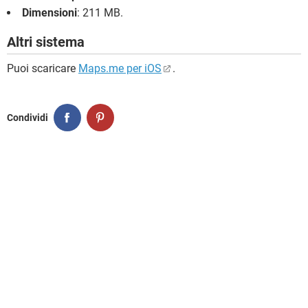
Dimensioni
: 211 MB.
Altri sistema
Puoi scaricare
Maps.me per iOS
.
Condividi