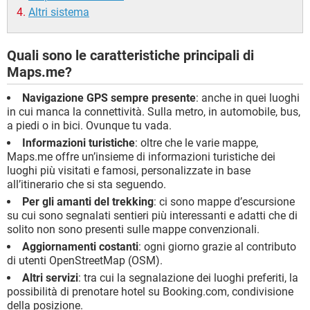
Altri sistema
Quali sono le caratteristiche principali di
Maps.me?
Navigazione GPS sempre presente
: anche in quei luoghi
in cui manca la connettività. Sulla metro, in automobile, bus,
a piedi o in bici. Ovunque tu vada.
Informazioni turistiche
: oltre che le varie mappe,
Maps.me offre un’insieme di informazioni turistiche dei
luoghi più visitati e famosi, personalizzate in base
all’itinerario che si sta seguendo.
Per gli amanti del trekking
: ci sono mappe d’escursione
su cui sono segnalati sentieri più interessanti e adatti che di
solito non sono presenti sulle mappe convenzionali.
Aggiornamenti costanti
: ogni giorno grazie al contributo
di utenti OpenStreetMap (OSM).
Altri servizi
: tra cui la segnalazione dei luoghi preferiti, la
possibilità di prenotare hotel su Booking.com, condivisione
della posizione.