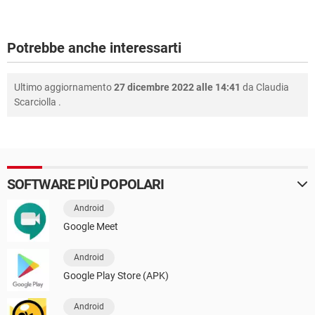
Potrebbe anche interessarti
Ultimo aggiornamento
27 dicembre 2022 alle 14:41
da
Claudia
Scarciolla
.
SOFTWARE PIÙ POPOLARI
Android
Google Meet
Android
Google Play Store (APK)
Android