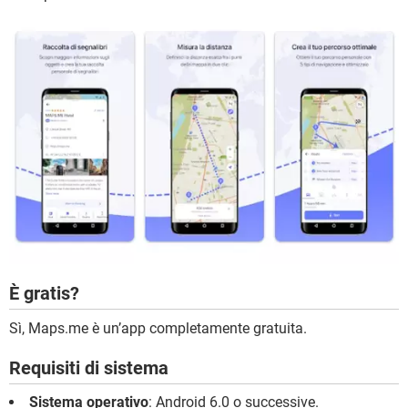
È gratis?
Sì, Maps.me è un’app completamente gratuita.
Requisiti di sistema
Sistema operativo
: Android 6.0 o successive.