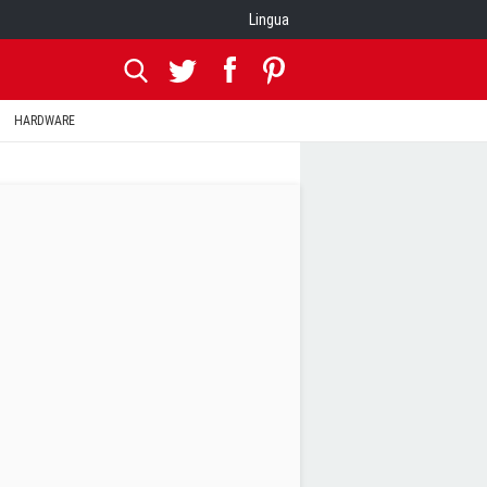
Lingua
HARDWARE