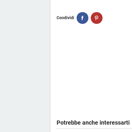
Condividi
Potrebbe anche interessarti