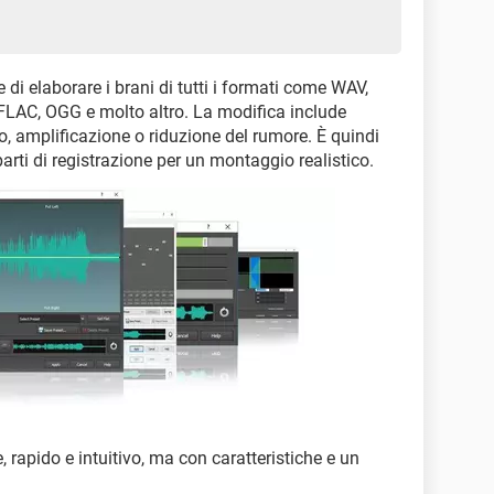
 di elaborare i brani di tutti i formati come WAV,
 FLAC, OGG e molto altro. La modifica include
co, amplificazione o riduzione del rumore. È quindi
 parti di registrazione per un montaggio realistico.
 rapido e intuitivo, ma con caratteristiche e un