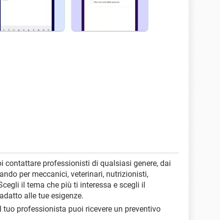
 contattare professionisti di qualsiasi genere, dai
sando per meccanici, veterinari, nutrizionisti,
 Scegli il tema che più ti interessa e scegli il
adatto alle tue esigenze.
l tuo professionista puoi ricevere un preventivo