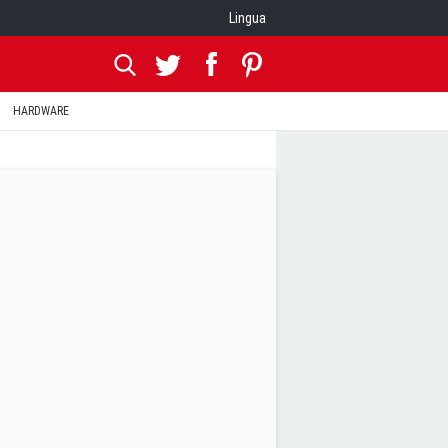
Lingua
HARDWARE