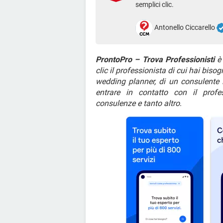
semplici clic.
Antonello Ciccarello
ProntoPro – Trova Professionisti
è 
clic il professionista di cui hai bisog
wedding planner, di un consulente 
entrare in contatto con il profes
consulenze e tanto altro
.