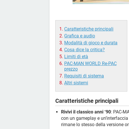
Caratteristiche principali
Grafica e audio
Modalità di gioco e durata
Cosa dice la critica?
Limiti di età
PAC-MAN WORLD Re-PAC
prezzo
Requisiti di sistema
Altri sistemi
Caratteristiche principali
Rivivi il classico anni ‘90
: PAC-MA
con un gameplay e un’interfaccia m
rimane lo stesso della versione or