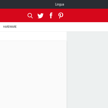
Lingua
HARDWARE