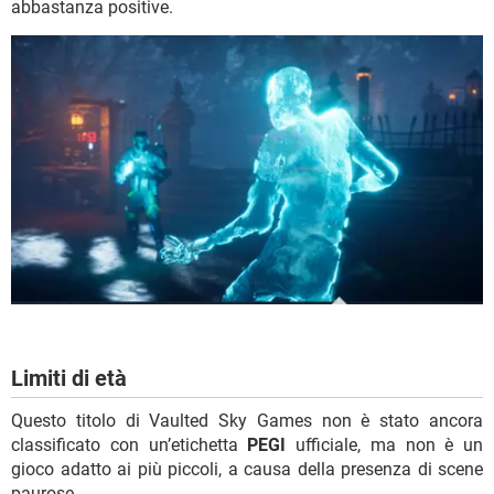
abbastanza positive.
Limiti di età
Questo titolo di Vaulted Sky Games non è stato ancora
classificato con un’etichetta
PEGI
ufficiale, ma non è un
gioco adatto ai più piccoli, a causa della presenza di scene
paurose.