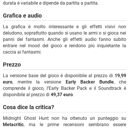
durata è variabile e dipende da partita a partita.
Grafica e audio
La grafica è molto interessante e gli effetti visivi non
deludono, soprattutto quando si usano le armi o si gioca nei
panni dei fantasmi. Anche gli effetti audio fanno subito
entrare nel mood del gioco e rendono più inquietante la
caccia ai fantasmi.
Prezzo
La versione base del gioco è disponibile al prezzo di
19,99
euro
, mentre la versione
Early Backer Bundle
, che
comprende il gioco, l’Early Backer Pack e il Soundtrack è
disponibile al prezzo di
49,37 euro
.
Cosa dice la critica?
Midnight Ghost Hunt non ha ottenuto un punteggio su
Metacritic
, ma le prime recensioni sembrano essere