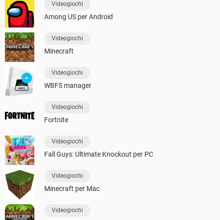
Videogiochi
Among US per Android
Videogiochi
Minecraft
Videogiochi
WBFS manager
Videogiochi
Fortnite
Videogiochi
Fall Guys: Ultimate Knockout per PC
Videogiochi
Minecraft per Mac
Videogiochi