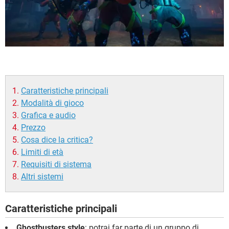
Caratteristiche principali
Modalità di gioco
Grafica e audio
Prezzo
Cosa dice la critica?
Limiti di età
Requisiti di sistema
Altri sistemi
Caratteristiche principali
Ghostbusters style
: potrai far parte di un gruppo di