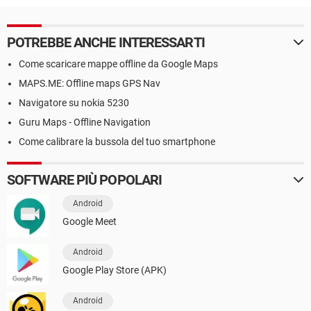
POTREBBE ANCHE INTERESSARTI
Come scaricare mappe offline da Google Maps
MAPS.ME: Offline maps GPS Nav
Navigatore su nokia 5230
Guru Maps - Offline Navigation
Come calibrare la bussola del tuo smartphone
SOFTWARE PIÙ POPOLARI
Android
Google Meet
Android
Google Play Store (APK)
Android