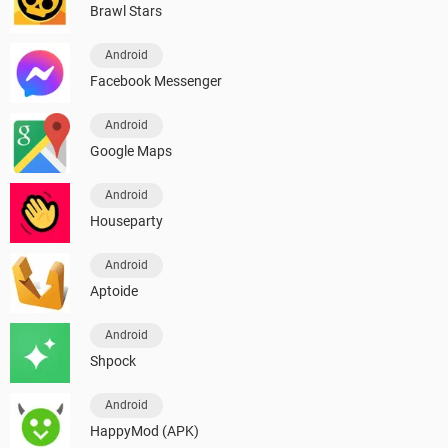
Brawl Stars
Android
Facebook Messenger
Android
Google Maps
Android
Houseparty
Android
Aptoide
Android
Shpock
Android
HappyMod (APK)