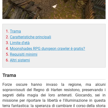
Trama
Caratteristiche principali
Limite d'età
Moonshades RPG dungeon crawler è gratis?
Requisiti minimi
Altri sistemi
Trama
Forze oscure hanno invaso la regione, ma alcuni
sopravvissuti del Regno di Harten resistono, preservando i
segreti della magia dei loro antenati. Giocando, sei in
missione per riportare la libertà e l'illuminazione in questa
terra fantastica: la speranza di cambiare il corso della storia