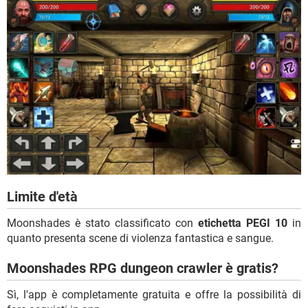
Limite d'età
Moonshades è stato classificato con
etichetta PEGI 10
in
quanto presenta scene di violenza fantastica e sangue.
Moonshades RPG dungeon crawler è gratis?
Sì, l'app è completamente gratuita e offre la possibilità di