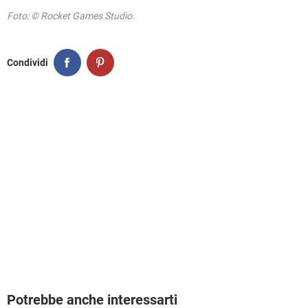
Foto: © Rocket Games Studio.
Condividi
Potrebbe anche interessarti