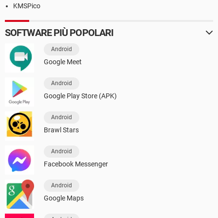
KMSPico
SOFTWARE PIÙ POPOLARI
Android
Google Meet
Android
Google Play Store (APK)
Android
Brawl Stars
Android
Facebook Messenger
Android
Google Maps