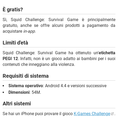
È gratis?
Sì, Squid Challenge: Survival Game è principalmente
gratuito, anche se offre alcuni prodotti a pagamento da
acquistare
in-app
.
Limiti d'età
Squid Challenge: Survival Game ha ottenuto un'
etichetta
PEGI 12
. Infatti, non è un gioco adatto ai bambini per i suoi
contenuti che inneggiano alla violenza.
Requisiti di sistema
Sistema operativo
: Android 4.4 e versioni successive
Dimensioni
: 54M.
Altri sistemi
Se hai un iPhone puoi provare il gioco
K-Games Challenge
.