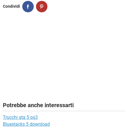
Condividi
Potrebbe anche interessarti
Trucchi gta 5 ps3
Bluestacks 5 download