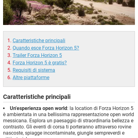
Caratteristiche principali
Quando esce Forza Horizon 5?
Trailer Forza Horizon 5
Forza Horizon 5 è gratis?
Requisiti di sistema
Altre piattaforme
Caratteristiche principali
Un'esperienza open world
: la location di Forza Horizon 5
è ambientata in una bellissima rappresentazione open world
messicana. Esplora un paesaggio di straordinaria bellezza e
contrasto. Gli eventi di corsa ti porteranno attraverso rovine
nascoste, spiagge incontaminate, giungle sempreverdi e