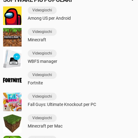
Videogiochi
Among US per Android
Videogiochi
Minecraft
Videogiochi
WBFS manager
Videogiochi
Fortnite
Videogiochi
Fall Guys: Ultimate Knockout per PC
Videogiochi
Minecraft per Mac