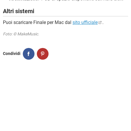
Altri sistemi
Puoi scaricare Finale per Mac dal
sito ufficiale
.
Foto: © MakeMusic.
Condividi