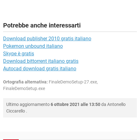
Potrebbe anche interessarti
Download publisher 2010 gratis italiano
Pokemon unbound italiano
Skype è gratis
Download bittorrent italiano gratis
Autocad download gratis italiano
Ortografia alternativa:
FinaleDemoSetup-27.exe,
FinaleDemoSetup.exe
Ultimo aggiornamento
6 ottobre 2021 alle 13:50
da
Antonello
Ciccarello
.