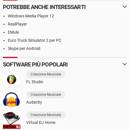
POTREBBE ANCHE INTERESSARTI
Windows Media Player 12
RealPlayer
EMule
Euro Truck Simulator 2 per PC
Skype per Android
SOFTWARE PIÙ POPOLARI
Creazione Musicale
FL Studio
Creazione Musicale
Audacity
Creazione Musicale
Virtual DJ Home