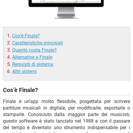
Cos’è Finale?
Caratteristiche principali
Quanto costa Finale?
Alternative a Finale
Requisiti di sistema
Altri sistemi
Cos’è Finale?
Finale è un’app molto flessibile, progettata per scrivere
partiture musicali in digitale, per modificarle, esportarle o
stamparle. Conosciuto dalla maggior parte dei musicisti,
questo software è stato lanciato nel 1988 e con il passare
del tempo è diventato uno strumento indispensabile per i