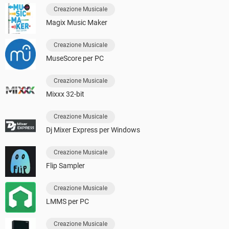
Creazione Musicale
Magix Music Maker
Creazione Musicale
MuseScore per PC
Creazione Musicale
Mixxx 32-bit
Creazione Musicale
Dj Mixer Express per Windows
Creazione Musicale
Flip Sampler
Creazione Musicale
LMMS per PC
Creazione Musicale