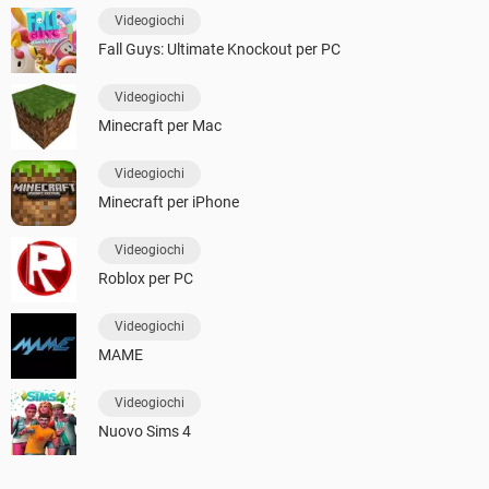
Videogiochi
Fall Guys: Ultimate Knockout per PC
Videogiochi
Minecraft per Mac
Videogiochi
Minecraft per iPhone
Videogiochi
Roblox per PC
Videogiochi
MAME
Videogiochi
Nuovo Sims 4