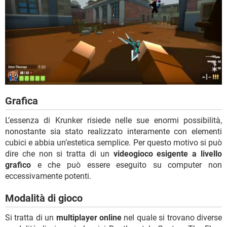
Grafica
L’essenza di Krunker risiede nelle sue enormi possibilità,
nonostante sia stato realizzato interamente con elementi
cubici e abbia un’estetica semplice. Per questo motivo si può
dire che non si tratta di un
videogioco esigente a livello
grafico
e che può essere eseguito su computer non
eccessivamente potenti.
Modalità di gioco
Si tratta di un
multiplayer online
nel quale si trovano diverse