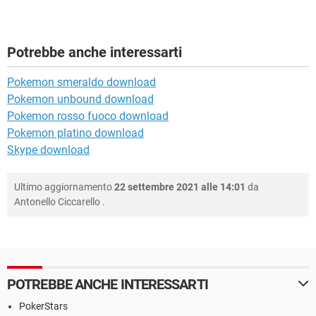
Potrebbe anche interessarti
Pokemon smeraldo download
Pokemon unbound download
Pokemon rosso fuoco download
Pokemon platino download
Skype download
Ultimo aggiornamento
22 settembre 2021 alle 14:01
da
Antonello Ciccarello
.
POTREBBE ANCHE INTERESSARTI
PokerStars