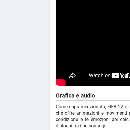
Grafica e audio
Come sopramenzionato, FIFA 22 è d
che offre animazioni e movimenti pi
condizione e le emozioni dei calc
dialoghi tra i personaggi.