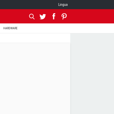
Lingua
HARDWARE