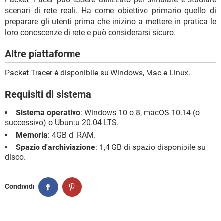
scenari di rete reali. Ha come obiettivo primario quello di
preparare gli utenti prima che inizino a mettere in pratica le
loro conoscenze di rete e può considerarsi sicuro.
Altre piattaforme
Packet Tracer è disponibile su Windows, Mac e Linux.
Requisiti di sistema
Sistema operativo
: Windows 10 o 8, macOS 10.14 (o
successivo) o Ubuntu 20.04 LTS.
Memoria
: 4GB di RAM.
Spazio d'archiviazione
: 1,4 GB di spazio disponibile su
disco.
Condividi