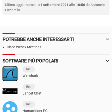
Ultimo aggiornamento
1 settembre 2021 alle 16:56
da
Antonello
Ciccarello
.
POTREBBE ANCHE INTERESSARTI
Cisco Webex Meetings
SOFTWARE PIÙ POPOLARI
Reti
Wireshark
Reti
Lancet Chat
Reti
Hamachi per PC