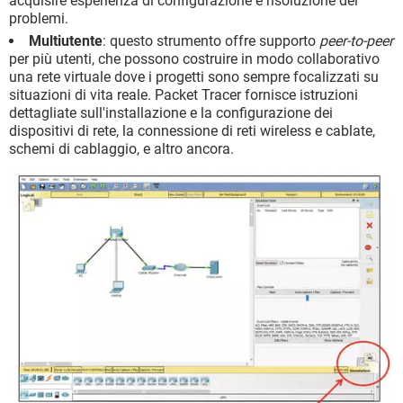
acquisire esperienza di configurazione e risoluzione dei
problemi.
Multiutente
: questo strumento offre supporto
peer-to-peer
per più utenti, che possono costruire in modo collaborativo
una rete virtuale dove i progetti sono sempre focalizzati su
situazioni di vita reale. Packet Tracer fornisce istruzioni
dettagliate sull'installazione e la configurazione dei
dispositivi di rete, la connessione di reti wireless e cablate,
schemi di cablaggio, e altro ancora.