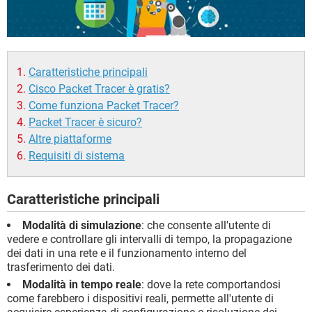
Caratteristiche principali
Cisco Packet Tracer è gratis?
Come funziona Packet Tracer?
Packet Tracer è sicuro?
Altre piattaforme
Requisiti di sistema
Caratteristiche principali
Modalità di simulazione
: che consente all'utente di
vedere e controllare gli intervalli di tempo, la propagazione
dei dati in una rete e il funzionamento interno del
trasferimento dei dati.
Modalità in tempo reale
: dove la rete comportandosi
come farebbero i dispositivi reali, permette all'utente di