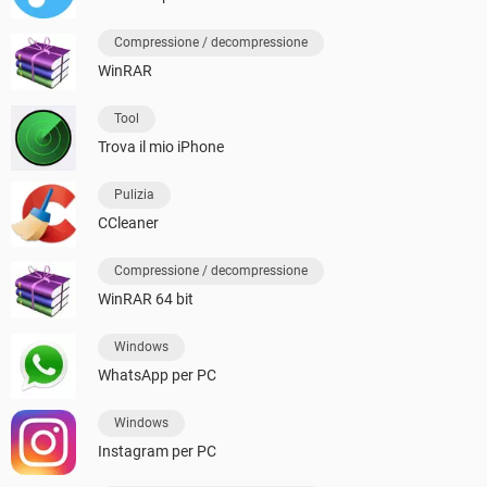
Compressione / decompressione
WinRAR
Tool
Trova il mio iPhone
Pulizia
CCleaner
Compressione / decompressione
WinRAR 64 bit
Windows
WhatsApp per PC
Windows
Instagram per PC