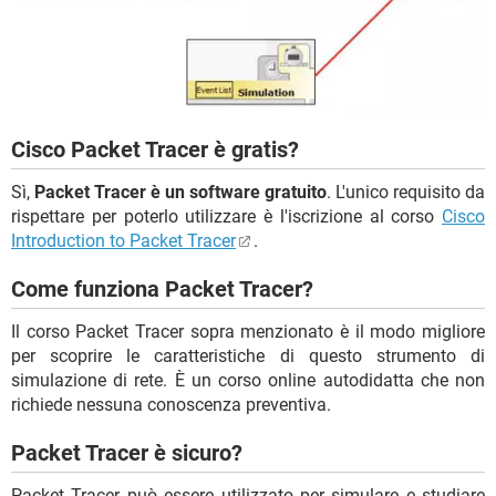
Cisco Packet Tracer è gratis?
Sì,
Packet Tracer è un software gratuito
. L'unico requisito da
rispettare per poterlo utilizzare è l'iscrizione al corso
Cisco
Introduction to Packet Tracer
.
Come funziona Packet Tracer?
Il corso Packet Tracer sopra menzionato è il modo migliore
per scoprire le caratteristiche di questo strumento di
simulazione di rete. È un corso online autodidatta che non
richiede nessuna conoscenza preventiva.
Packet Tracer è sicuro?
Packet Tracer può essere utilizzato per simulare e studiare