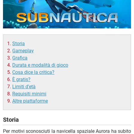
Storia
Gameplay
Grafica
Durata e modalità di gioco
Cosa dice la critica?
È gratis?
Limiti d’età
Requisiti minimi
Altre piattaforme
Storia
Per motivi sconosciuti la navicella spaziale Aurora ha subito