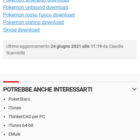
Pokemon unbound download
Pokemon rosso fuoco download
Pokemon platino download
Skype download
Ultimo aggiornamento
24 giugno 2021 alle 11:19
da
Claudia
Scarciolla
.
POTREBBE ANCHE INTERESSARTI
PokerStars
ITunes
ThinkerCAD per PC
ITunes 64-bit
EMule