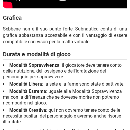
Grafica
Sebbene non è il suo punto forte, Subnautica conta di una
grafica abbastanza accettabile e con il vantaggio di essere
compatibile con visori per la realtà virtuale.
Durata e modalità di gioco
Modalità Sopravvivenza
: il giocatore deve tenere conto
della nutrizione, dell'ossigeno e dell'idratazione del
personaggio per sopravvivere.
Modalità Libera
: la sete e la fame sono state disattivate.
Modalità Estrema
: uguale alla Modalità Sopravvivenza
ma con la differenza che se dovesse morire non potremo
ricomparire nel gioco.
Modalità Creativa
: qui non dovremo tenere conto delle
necessità basilari del personaggio e avremo anche risorse
illimitate.