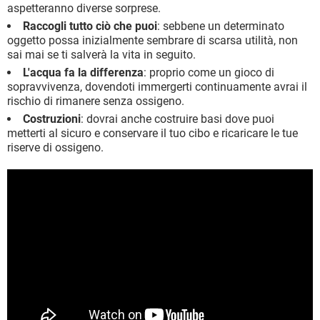
aspetteranno diverse sorprese.
Raccogli tutto ciò che puoi
: sebbene un determinato
oggetto possa inizialmente sembrare di scarsa utilità, non
sai mai se ti salverà la vita in seguito.
L'acqua fa la differenza
: proprio come un gioco di
sopravvivenza, dovendoti immergerti continuamente avrai il
rischio di rimanere senza ossigeno.
Costruzioni
: dovrai anche costruire basi dove puoi
metterti al sicuro e conservare il tuo cibo e ricaricare le tue
riserve di ossigeno.