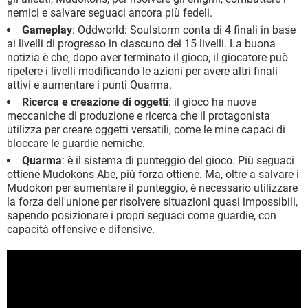
nemici e salvare seguaci ancora più fedeli.
Gameplay
: Oddworld: Soulstorm conta di 4 finali in base
ai livelli di progresso in ciascuno dei 15 livelli. La buona
notizia è che, dopo aver terminato il gioco, il giocatore può
ripetere i livelli modificando le azioni per avere altri finali
attivi e aumentare i punti Quarma.
Ricerca e creazione di oggetti
: il gioco ha nuove
meccaniche di produzione e ricerca che il protagonista
utilizza per creare oggetti versatili, come le mine capaci di
bloccare le guardie nemiche.
Quarma
: è il sistema di punteggio del gioco. Più seguaci
ottiene Mudokons Abe, più forza ottiene. Ma, oltre a salvare i
Mudokon per aumentare il punteggio, è necessario utilizzare
la forza dell'unione per risolvere situazioni quasi impossibili,
sapendo posizionare i propri seguaci come guardie, con
capacità offensive e difensive.