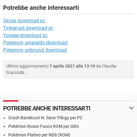
Potrebbe anche interessarti
Skype download pc
Tinkercad download pc
Yoosee download pc
Pokemon smeraldo download
Pokemon unbound download
Ultimo aggiornamento
7 aprile 2021 alle 13:19
da
Claudia
Scarciolla
.
POTREBBE ANCHE INTERESSARTI
Crash Bandicoot N. Sane Trilogy per PC
Pokémon Rosso Fuoco ROM per GBA
Pokémon Platino per NDS (ROM)