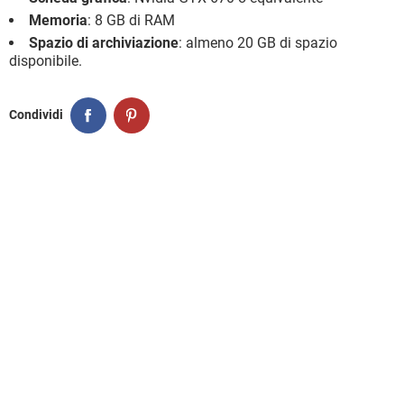
Memoria
: 8 GB di RAM
Spazio di archiviazione
: almeno 20 GB di spazio
disponibile.
Condividi