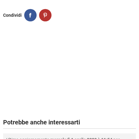
Condividi
Potrebbe anche interessarti