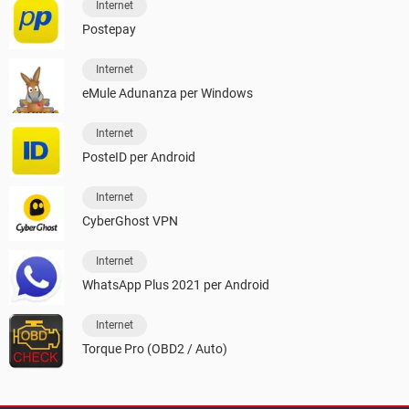
Internet
Postepay
Internet
eMule Adunanza per Windows
Internet
PosteID per Android
Internet
CyberGhost VPN
Internet
WhatsApp Plus 2021 per Android
Internet
Torque Pro (OBD2 / Auto)