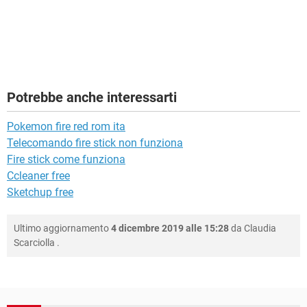
Potrebbe anche interessarti
Pokemon fire red rom ita
Telecomando fire stick non funziona
Fire stick come funziona
Ccleaner free
Sketchup free
Ultimo aggiornamento
4 dicembre 2019 alle 15:28
da
Claudia
Scarciolla
.