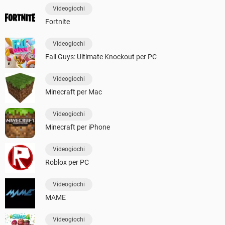
Videogiochi
Fortnite
Videogiochi
Fall Guys: Ultimate Knockout per PC
Videogiochi
Minecraft per Mac
Videogiochi
Minecraft per iPhone
Videogiochi
Roblox per PC
Videogiochi
MAME
Videogiochi