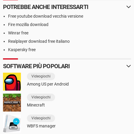
POTREBBE ANCHE INTERESSARTI
Free youtube download vecchia versione
Fire mozilla download
Winrar free
Realplayer download free italiano
Kaspersky free
SOFTWARE PIÙ POPOLARI
Videogiochi
Among US per Android
Videogiochi
Minecraft
Videogiochi
WBFS manager