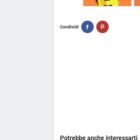
Condividi
Potrebbe anche interessarti