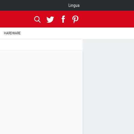
Lingua
HARDWARE