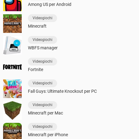
Among US per Android
Videogiochi
Minecraft
Videogiochi
WBFS manager
Videogiochi
Fortnite
Videogiochi
Fall Guys: Ultimate Knockout per PC
Videogiochi
Minecraft per Mac
Videogiochi
Minecraft per iPhone