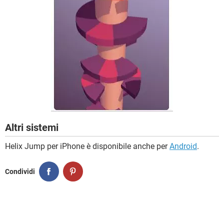
Altri sistemi
Helix Jump per iPhone è disponibile anche per
Android
.
Condividi