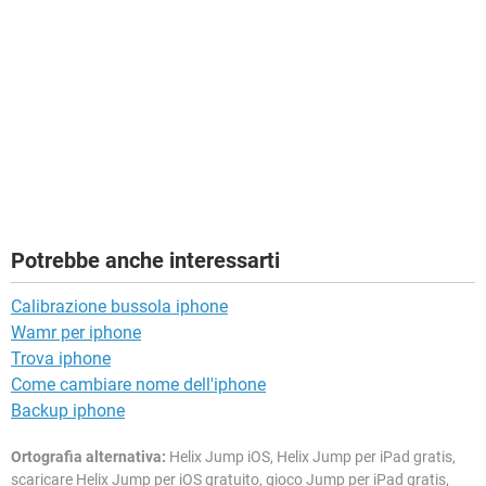
Potrebbe anche interessarti
Calibrazione bussola iphone
Wamr per iphone
Trova iphone
Come cambiare nome dell'iphone
Backup iphone
Ortografia alternativa:
Helix Jump iOS, Helix Jump per iPad gratis,
scaricare Helix Jump per iOS gratuito, gioco Jump per iPad gratis,