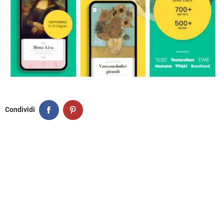
Condividi