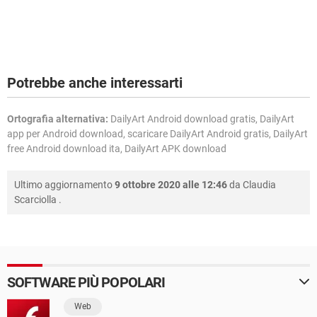
Potrebbe anche interessarti
Ortografia alternativa:
DailyArt Android download gratis, DailyArt
app per Android download, scaricare DailyArt Android gratis, DailyArt
free Android download ita, DailyArt APK download
Ultimo aggiornamento
9 ottobre 2020 alle 12:46
da
Claudia
Scarciolla
.
SOFTWARE PIÙ POPOLARI
Web