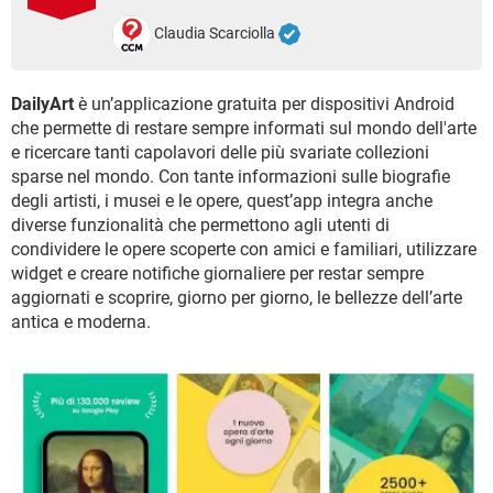
TIKTOK
FACEBOOK
Claudia Scarciolla
HARDWARE
DailyArt
è un’applicazione gratuita per dispositivi Android
che permette di restare sempre informati sul mondo dell'arte
e ricercare tanti capolavori delle più svariate collezioni
sparse nel mondo. Con tante informazioni sulle biografie
degli artisti, i musei e le opere, quest’app integra anche
diverse funzionalità che permettono agli utenti di
condividere le opere scoperte con amici e familiari, utilizzare
widget e creare notifiche giornaliere per restar sempre
aggiornati e scoprire, giorno per giorno, le bellezze dell’arte
antica e moderna.