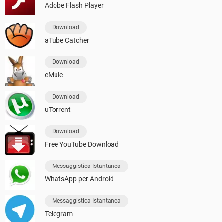
Adobe Flash Player
Download
aTube Catcher
Download
eMule
Download
uTorrent
Download
Free YouTube Download
Messaggistica Istantanea
WhatsApp per Android
Messaggistica Istantanea
Telegram