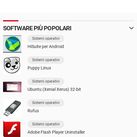
SOFTWARE PIÙ POPOLARI
Sistemi operativi
HiSuite per Android
Sistemi operativi
Puppy Linux
Sistemi operativi
Ubuntu (Xenial Xerus) 32-bit
Sistemi operativi
Rufus
Sistemi operativi
Adobe Flash Player Uninstaller