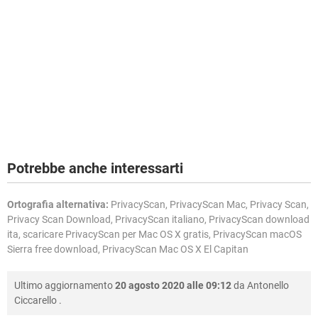
Potrebbe anche interessarti
Ortografia alternativa:
PrivacyScan, PrivacyScan Mac, Privacy Scan,
Privacy Scan Download, PrivacyScan italiano, PrivacyScan download
ita, scaricare PrivacyScan per Mac OS X gratis, PrivacyScan macOS
Sierra free download, PrivacyScan Mac OS X El Capitan
Ultimo aggiornamento
20 agosto 2020 alle 09:12
da
Antonello
Ciccarello
.