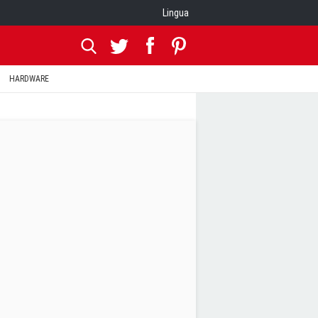
Lingua
HARDWARE