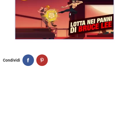
Condividi