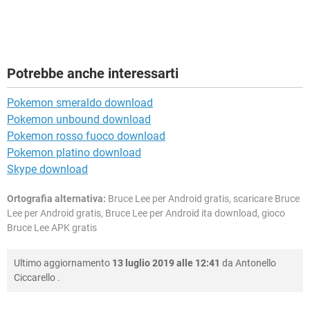
Potrebbe anche interessarti
Pokemon smeraldo download
Pokemon unbound download
Pokemon rosso fuoco download
Pokemon platino download
Skype download
Ortografia alternativa:
Bruce Lee per Android gratis, scaricare Bruce
Lee per Android gratis, Bruce Lee per Android ita download, gioco
Bruce Lee APK gratis
Ultimo aggiornamento
13 luglio 2019 alle 12:41
da
Antonello
Ciccarello
.