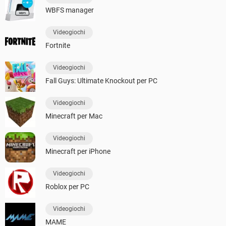
WBFS manager
Videogiochi
Fortnite
Videogiochi
Fall Guys: Ultimate Knockout per PC
Videogiochi
Minecraft per Mac
Videogiochi
Minecraft per iPhone
Videogiochi
Roblox per PC
Videogiochi
MAME