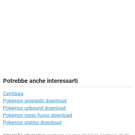
Potrebbe anche interessarti
Camtasia
Pokemon smeraldo download
Pokemon unbound download
Pokemon rosso fuoco download
Pokemon platino download