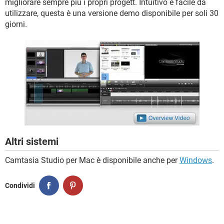
migliorare sempre più i propri progett. Intuitivo e facile da
utilizzare, questa è una versione demo disponibile per soli 30
giorni.
Altri sistemi
Camtasia Studio per Mac è disponibile anche per
Windows
.
Condividi