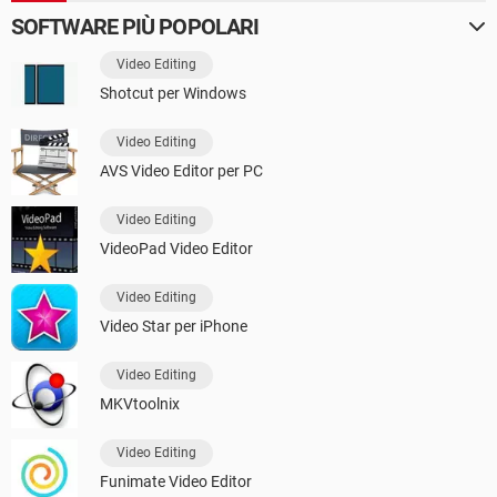
SOFTWARE PIÙ POPOLARI
Video Editing
Shotcut per Windows
Video Editing
AVS Video Editor per PC
Video Editing
VideoPad Video Editor
Video Editing
Video Star per iPhone
Video Editing
MKVtoolnix
Video Editing
Funimate Video Editor