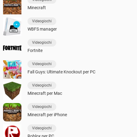
Minecraft
Videogiochi
WBFS manager
Videogiochi
Fortnite
Videogiochi
Fall Guys: Ultimate Knockout per PC
Videogiochi
Minecraft per Mac
Videogiochi
Minecraft per iPhone
Videogiochi
Roblox per PC