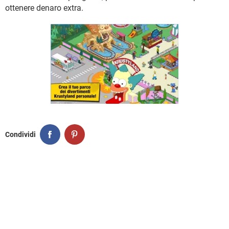
ottenere denaro extra.
Condividi