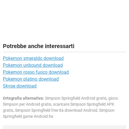
Potrebbe anche interessarti
Pokemon smeraldo download
Pokemon unbound download
Pokemon rosso fuoco download
Pokemon platino download
Skype download
Ortografia alternativa:
Simpson Springfield Android gratis, gioco
Simpson per Android gratis, scaricare Simpson Springfield APK
gratis, Simpson Springfield free ita download Android, Simpson
Springfield game Android ita