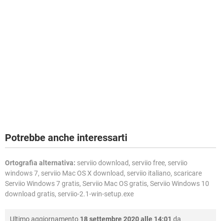
Potrebbe anche interessarti
Ortografia alternativa:
serviio download, serviio free, serviio
windows 7, serviio Mac OS X download, serviio italiano, scaricare
Serviio Windows 7 gratis, Serviio Mac OS gratis, Serviio Windows 10
download gratis, serviio-2.1-win-setup.exe
Ultimo aggiornamento
18 settembre 2020 alle 14:01
da