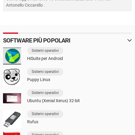
Antonello Ciccarello
.
SOFTWARE PIÙ POPOLARI
Sistemi operativi
HiSuite per Android
Sistemi operativi
Puppy Linux
Sistemi operativi
Ubuntu (Xenial Xerus) 32-bit
Sistemi operativi
Rufus