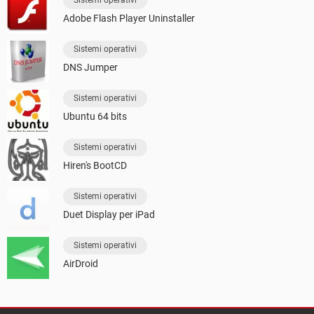
Sistemi operativi
Adobe Flash Player Uninstaller
Sistemi operativi
DNS Jumper
Sistemi operativi
Ubuntu 64 bits
Sistemi operativi
Hiren's BootCD
Sistemi operativi
Duet Display per iPad
Sistemi operativi
AirDroid