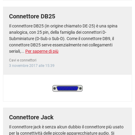
Connettore DB25
Il connettore DB25 (in origine chiamato DE-25) è una spina
analogica, con 25 pin, della famiglia dei connettori D-
Subminiature (D-Sub o Sub-D). Come il connettore DB9, il
connettore DB25 serve essenzialmente nei collegamenti
seriali,...
Per saperne di più
Cavi e connettori
3 novembre 2017 alle 15:39
Connettore Jack
Il connettore jack è senza alcun dubbio il connettore più usato
per la connettività delle piccole apparecchiature audio. Si