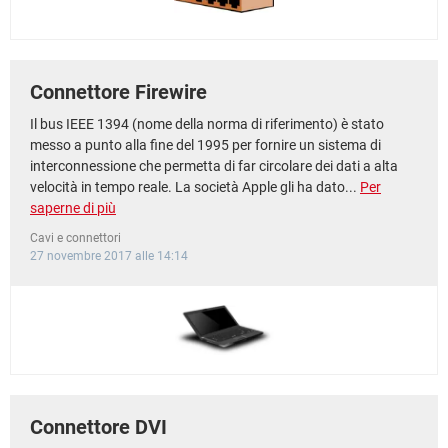
Connettore Firewire
Il bus IEEE 1394 (nome della norma di riferimento) è stato
messo a punto alla fine del 1995 per fornire un sistema di
interconnessione che permetta di far circolare dei dati a alta
velocità in tempo reale. La società Apple gli ha dato...
Per
saperne di più
Cavi e connettori
27 novembre 2017 alle 14:14
Connettore DVI