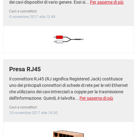
dei cavi dispositivi di vario genere. Essi si...
Per saperne di più
Cavi e connettori
9 novembre 2017 alle 13:44
Presa RJ45
Il connettore RJ45 (RJ significa Registered Jack) costituisce
uno dei principali connettori di schede di rete per le reti Ethernet
che utilizzano dei cavi intrecciati a coppie per la trasmissione
dell'informazione. Quindi, è talvolta...
Per saperne di più
Cavi e connettori
10 novembre 2017 alle 14:30