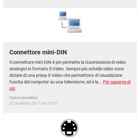
Connettore mini-DIN
Il connettore mini-DIN 4 pin permette la trasmissione di video
analogici in formato S-Video. Sempre più schede video sono
dotate di una presa S-Video che permettono di visualizzare
l'uscita del computer su una televisione, ed è la...
Per saperne di
più
Cavi e connettori
22 dicembre 2017 alle 15:07